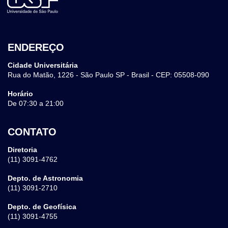
ENDEREÇO
Cidade Universitária
Rua do Matão, 1226 - São Paulo SP - Brasil - CEP: 05508-090
Horário
De 07:30 a 21:00
CONTATO
Diretoria
(11) 3091-4762
Depto. de Astronomia
(11) 3091-2710
Depto. de Geofísica
(11) 3091-4755