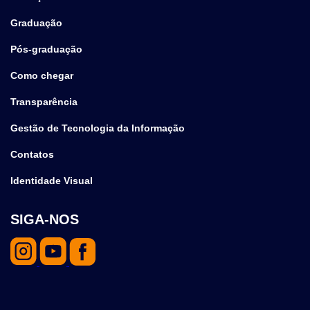
Graduação
Pós-graduação
Como chegar
Transparência
Gestão de Tecnologia da Informação
Contatos
Identidade Visual
SIGA-NOS