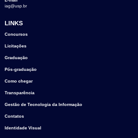
iag@usp.br
LINKS
Concursos
Licitações
Graduação
Pós-graduação
Como chegar
Transparência
Gestão de Tecnologia da Informação
Contatos
Identidade Visual