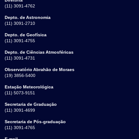
(11) 3091-4762
Depto. de Astronomia
(11) 3091-2710
Depto. de Geofísica
(11) 3091-4755
Depto. de Ciências Atmosféricas
(11) 3091-4731
Observatório Abrahão de Moraes
(19) 3856-5400
Estação Meteorológica
(11) 5073-9151
Secretaria de Graduação
(11) 3091-4699
Secretaria de Pós-graduação
(11) 3091-4765
E-mail