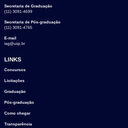
Secretaria de Graduação
(11) 3091-4699
Secretaria de Pós-graduação
(11) 3091-4765
E-mail
iag@usp.br
LINKS
Concursos
Licitações
Graduação
Pós-graduação
Como chegar
Transparência