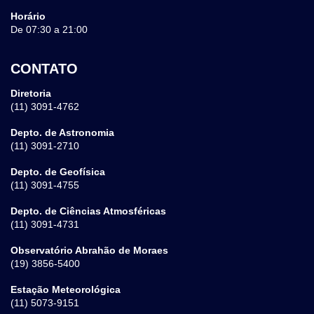
Horário
De 07:30 a 21:00
CONTATO
Diretoria
(11) 3091-4762
Depto. de Astronomia
(11) 3091-2710
Depto. de Geofísica
(11) 3091-4755
Depto. de Ciências Atmosféricas
(11) 3091-4731
Observatório Abrahão de Moraes
(19) 3856-5400
Estação Meteorológica
(11) 5073-9151