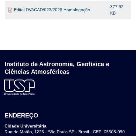
377.92
Edital DVACAD/023/2026 Homologação
KB
Instituto de Astronomia, Geofísica e
Ciências Atmosféricas
ENDEREÇO
Cidade Universitária
Rua do Matão, 1226 - São Paulo SP - Brasil - CEP: 05508-090