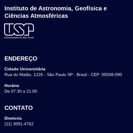
Instituto de Astronomia, Geofísica e
Ciências Atmosféricas
ENDEREÇO
Cidade Universitária
Rua do Matão, 1226 - São Paulo SP - Brasil - CEP: 05508-090
Horário
De 07:30 a 21:00
CONTATO
Diretoria
(11) 3091-4762