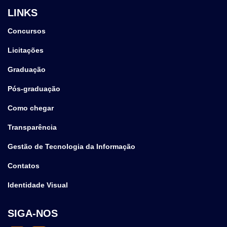
LINKS
Concursos
Licitações
Graduação
Pós-graduação
Como chegar
Transparência
Gestão de Tecnologia da Informação
Contatos
Identidade Visual
SIGA-NOS