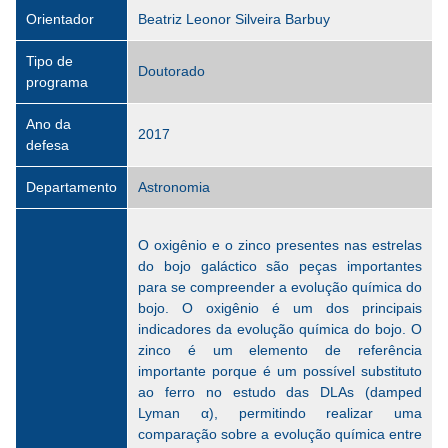
Orientador
Beatriz Leonor Silveira Barbuy
Tipo de
Doutorado
programa
Ano da
2017
defesa
Departamento
Astronomia
O oxigênio e o zinco presentes nas estrelas
do bojo galáctico são peças importantes
para se compreender a evolução química do
bojo. O oxigênio é um dos principais
indicadores da evolução química do bojo. O
zinco é um elemento de referência
importante porque é um possível substituto
ao ferro no estudo das DLAs (damped
Lyman α), permitindo realizar uma
comparação sobre a evolução química entre