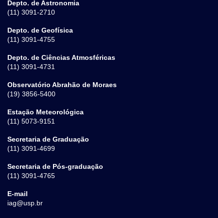
Depto. de Astronomia
(11) 3091-2710
Depto. de Geofísica
(11) 3091-4755
Depto. de Ciências Atmosféricas
(11) 3091-4731
Observatório Abrahão de Moraes
(19) 3856-5400
Estação Meteorológica
(11) 5073-9151
Secretaria de Graduação
(11) 3091-4699
Secretaria de Pós-graduação
(11) 3091-4765
E-mail
iag@usp.br