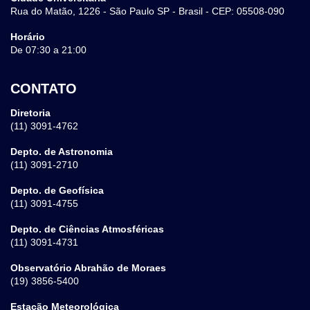
Rua do Matão, 1226 - São Paulo SP - Brasil - CEP: 05508-090
Horário
De 07:30 a 21:00
CONTATO
Diretoria
(11) 3091-4762
Depto. de Astronomia
(11) 3091-2710
Depto. de Geofísica
(11) 3091-4755
Depto. de Ciências Atmosféricas
(11) 3091-4731
Observatório Abrahão de Moraes
(19) 3856-5400
Estação Meteorológica