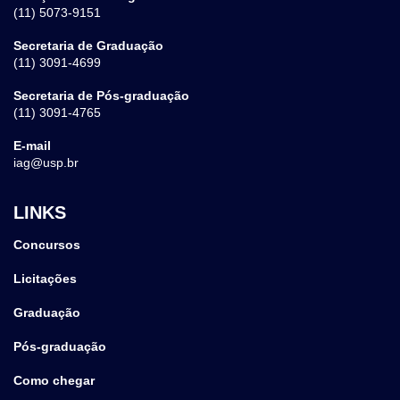
(11) 5073-9151
Secretaria de Graduação
(11) 3091-4699
Secretaria de Pós-graduação
(11) 3091-4765
E-mail
iag@usp.br
LINKS
Concursos
Licitações
Graduação
Pós-graduação
Como chegar