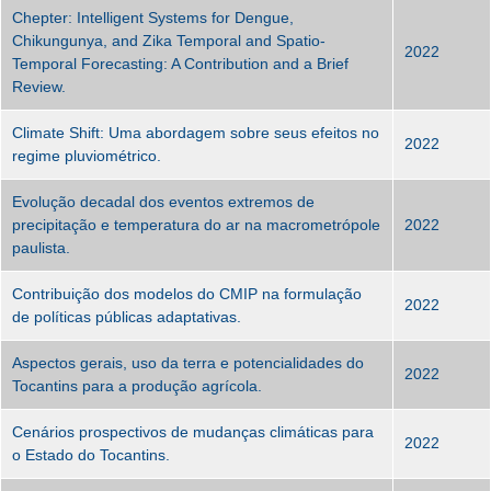
Chepter: Intelligent Systems for Dengue,
Chikungunya, and Zika Temporal and Spatio-
2022
Temporal Forecasting: A Contribution and a Brief
Review.
Climate Shift: Uma abordagem sobre seus efeitos no
2022
regime pluviométrico.
Evolução decadal dos eventos extremos de
precipitação e temperatura do ar na macrometrópole
2022
paulista.
Contribuição dos modelos do CMIP na formulação
2022
de políticas públicas adaptativas.
Aspectos gerais, uso da terra e potencialidades do
2022
Tocantins para a produção agrícola.
Cenários prospectivos de mudanças climáticas para
2022
o Estado do Tocantins.