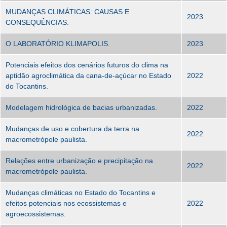
MUDANÇAS CLIMÁTICAS: CAUSAS E
2023
CONSEQUÊNCIAS.
O LABORATÓRIO KLIMAPOLIS.
2023
Potenciais efeitos dos cenários futuros do clima na
aptidão agroclimática da cana-de-açúcar no Estado
2022
do Tocantins.
Modelagem hidrológica de bacias urbanizadas.
2022
Mudanças de uso e cobertura da terra na
2022
macrometrópole paulista.
Relações entre urbanização e precipitação na
2022
macrometrópole paulista.
Mudanças climáticas no Estado do Tocantins e
efeitos potenciais nos ecossistemas e
2022
agroecossistemas.