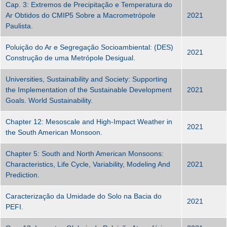
Cap. 3: Extremos de Precipitação e Temperatura do
Ar Obtidos do CMIP5 Sobre a Macrometrópole
2021
Paulista.
Poluição do Ar e Segregação Socioambiental: (DES)
2021
Construção de uma Metrópole Desigual.
Universities, Sustainability and Society: Supporting
the Implementation of the Sustainable Development
2021
Goals. World Sustainability.
Chapter 12: Mesoscale and High-Impact Weather in
2021
the South American Monsoon.
Chapter 5: South and North American Monsoons:
Characteristics, Life Cycle, Variability, Modeling And
2021
Prediction.
Caracterização da Umidade do Solo na Bacia do
2021
PEFI.