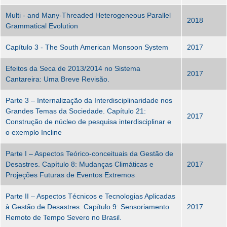
Multi - and Many-Threaded Heterogeneous Parallel
2018
Grammatical Evolution
Capítulo 3 - The South American Monsoon System
2017
Efeitos da Seca de 2013/2014 no Sistema
2017
Cantareira: Uma Breve Revisão.
Parte 3 – Internalização da Interdisciplinaridade nos
Grandes Temas da Sociedade. Capítulo 21:
2017
Construção de núcleo de pesquisa interdisciplinar e
o exemplo Incline
Parte I – Aspectos Teórico-conceituais da Gestão de
Desastres. Capítulo 8: Mudanças Climáticas e
2017
Projeções Futuras de Eventos Extremos
Parte II – Aspectos Técnicos e Tecnologias Aplicadas
à Gestão de Desastres. Capítulo 9: Sensoriamento
2017
Remoto de Tempo Severo no Brasil.