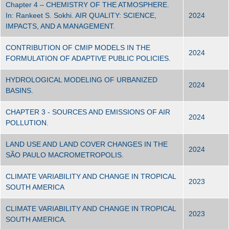
Chapter 4 – CHEMISTRY OF THE ATMOSPHERE.
In: Rankeet S. Sokhi. AIR QUALITY: SCIENCE,
2024
IMPACTS, AND A MANAGEMENT.
CONTRIBUTION OF CMIP MODELS IN THE
2024
FORMULATION OF ADAPTIVE PUBLIC POLICIES.
HYDROLOGICAL MODELING OF URBANIZED
2024
BASINS.
CHAPTER 3 - SOURCES AND EMISSIONS OF AIR
2024
POLLUTION.
LAND USE AND LAND COVER CHANGES IN THE
2024
SÃO PAULO MACROMETROPOLIS.
CLIMATE VARIABILITY AND CHANGE IN TROPICAL
2023
SOUTH AMERICA
CLIMATE VARIABILITY AND CHANGE IN TROPICAL
2023
SOUTH AMERICA.