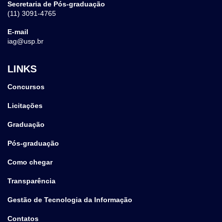
Secretaria de Pós-graduação
(11) 3091-4765
E-mail
iag@usp.br
LINKS
Concursos
Licitações
Graduação
Pós-graduação
Como chegar
Transparência
Gestão de Tecnologia da Informação
Contatos