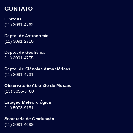
CONTATO
Diretoria
(11) 3091-4762
Depto. de Astronomia
(11) 3091-2710
Depto. de Geofísica
(11) 3091-4755
Depto. de Ciências Atmosféricas
(11) 3091-4731
Observatório Abrahão de Moraes
(19) 3856-5400
Estação Meteorológica
(11) 5073-9151
Secretaria de Graduação
(11) 3091-4699