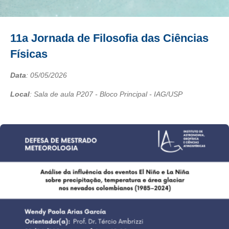
11a Jornada de Filosofia das Ciências
Físicas
Data
:
05/05/2026
Local
: Sala de aula P207 - Bloco Principal - IAG/USP