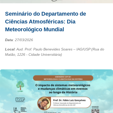
Seminário do Departamento de
Ciências Atmosféricas: Dia
Meteorológico Mundial
Data
:
27/03/2026
Local
: Aud. Prof. Paulo Benevides Soares – IAG/USP (Rua do
Matão, 1226 - Cidade Universitária)