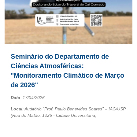
Seminário do Departamento de
Ciências Atmosféricas:
"Monitoramento Climático de Março
de 2026"
Data
:
17/04/2026
Local
: Auditório “Prof. Paulo Benevides Soares” – IAG/USP
(Rua do Matão, 1226 - Cidade Universitária)