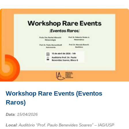
Workshop Rare Events (Eventos
Raros)
Data
:
15/04/2026
Local
: Auditório “Prof. Paulo Benevides Soares” – IAG/USP