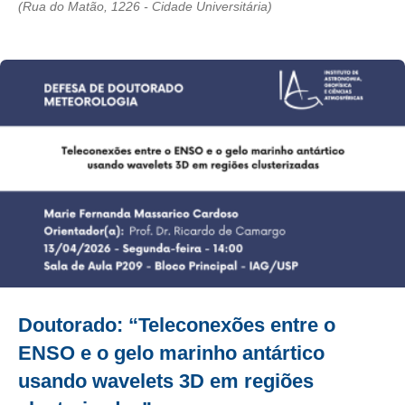
(Rua do Matão, 1226 - Cidade Universitária)
Doutorado: “Teleconexões entre o
ENSO e o gelo marinho antártico
usando wavelets 3D em regiões