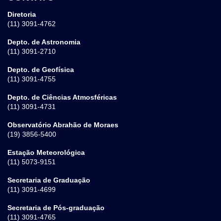
Diretoria
(11) 3091-4762
Depto. de Astronomia
(11) 3091-2710
Depto. de Geofísica
(11) 3091-4755
Depto. de Ciências Atmosféricas
(11) 3091-4731
Observatório Abrahão de Moraes
(19) 3856-5400
Estação Meteorológica
(11) 5073-9151
Secretaria de Graduação
(11) 3091-4699
Secretaria de Pós-graduação
(11) 3091-4765