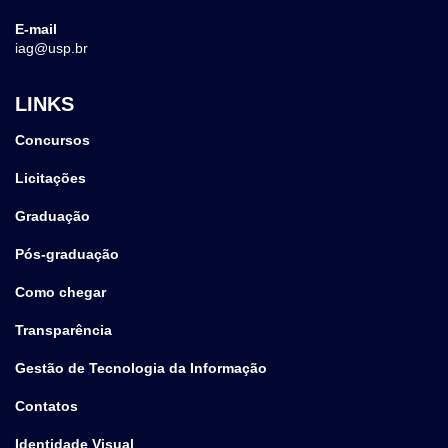
E-mail
iag@usp.br
LINKS
Concursos
Licitações
Graduação
Pós-graduação
Como chegar
Transparência
Gestão de Tecnologia da Informação
Contatos
Identidade Visual