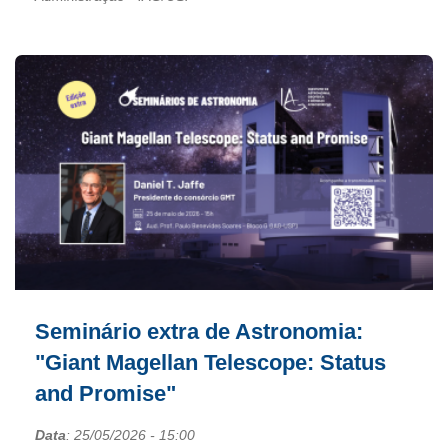
Seminário extra de Astronomia:
"Giant Magellan Telescope: Status
and Promise"
Data
:
25/05/2026
- 15:00