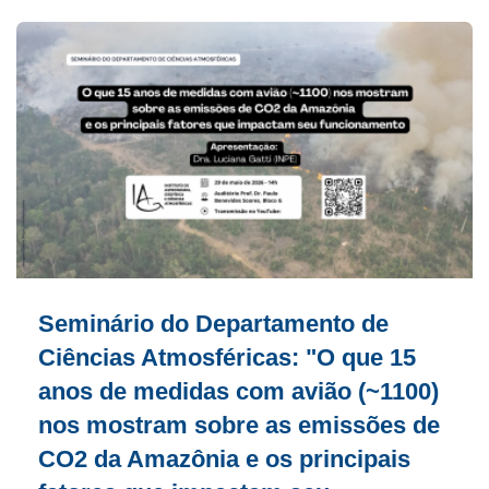
Seminário do Departamento de
Ciências Atmosféricas: "O que 15
anos de medidas com avião (~1100)
nos mostram sobre as emissões de
CO2 da Amazônia e os principais