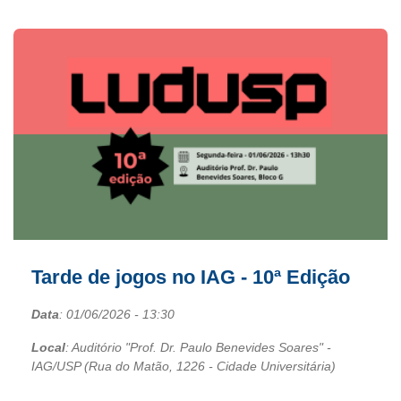
Tarde de jogos no IAG - 10ª Edição
Data
:
01/06/2026
- 13:30
Local
: Auditório "Prof. Dr. Paulo Benevides Soares" -
IAG/USP (Rua do Matão, 1226 - Cidade Universitária)