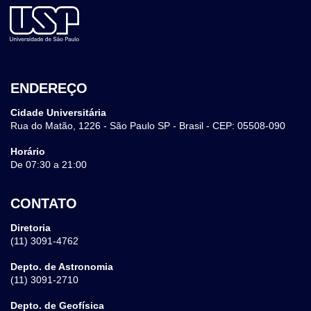
ENDEREÇO
Cidade Universitária
Rua do Matão, 1226 - São Paulo SP - Brasil - CEP: 05508-090
Horário
De 07:30 a 21:00
CONTATO
Diretoria
(11) 3091-4762
Depto. de Astronomia
(11) 3091-2710
Depto. de Geofísica