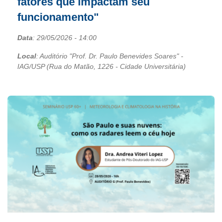
fatores que impactam seu
funcionamento"
Data
:
29/05/2026
- 14:00
Local
: Auditório "Prof. Dr. Paulo Benevides Soares" -
IAG/USP (Rua do Matão, 1226 - Cidade Universitária)