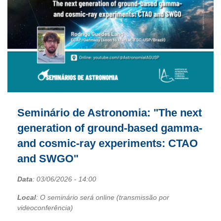
Seminário de Astronomia: "The next
generation of ground-based gamma-
and cosmic-ray experiments: CTAO
and SWGO"
Data
:
03/06/2026
- 14:00
Local
: O seminário será online (transmissão por
videoconferência)