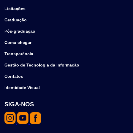
Licitações
Graduação
Pós-graduação
Como chegar
Transparência
Gestão de Tecnologia da Informação
Contatos
Identidade Visual
SIGA-NOS