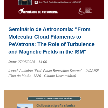
Seminário de Astronomia: "From
Molecular Cloud Filaments to
PeVatrons: The Role of Turbulence
and Magnetic Fields in the ISM"
Data
:
27/05/2026
- 14:00
Local
: Auditório “Prof. Paulo Benevides Soares” – IAG/USP
(Rua do Matão, 1226 - Cidade Universitária)