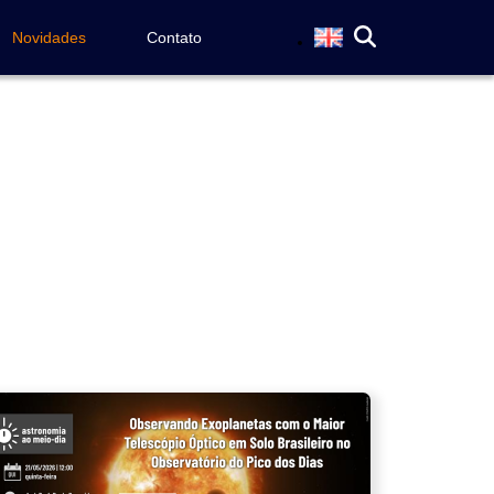
Novidades
Contato