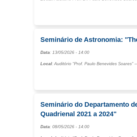
Seminário de Astronomia: "Th
Data
:
13/05/2026
- 14:00
Local
: Auditório “Prof. Paulo Benevides Soares”
Seminário do Departamento de
Quadrienal 2021 a 2024"
Data
:
08/05/2026
- 14:00