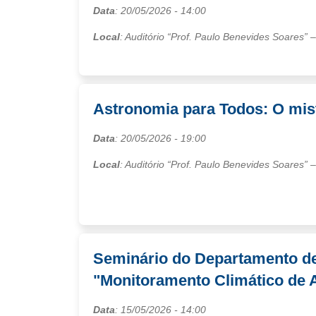
Data
:
20/05/2026
- 14:00
Local
: Auditório “Prof. Paulo Benevides Soares”
Astronomia para Todos: O mist
Data
:
20/05/2026
- 19:00
Local
: Auditório “Prof. Paulo Benevides Soares”
Seminário do Departamento de
"Monitoramento Climático de A
Data
:
15/05/2026
- 14:00