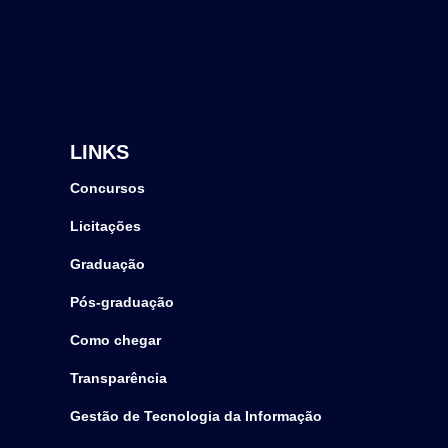
LINKS
Concursos
Licitações
Graduação
Pós-graduação
Como chegar
Transparência
Gestão de Tecnologia da Informação