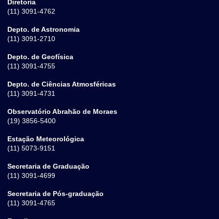
Diretoria
(11) 3091-4762
Depto. de Astronomia
(11) 3091-2710
Depto. de Geofísica
(11) 3091-4755
Depto. de Ciências Atmosféricas
(11) 3091-4731
Observatório Abrahão de Moraes
(19) 3856-5400
Estação Meteorológica
(11) 5073-9151
Secretaria de Graduação
(11) 3091-4699
Secretaria de Pós-graduação
(11) 3091-4765