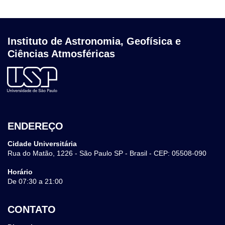
Instituto de Astronomia, Geofísica e
Ciências Atmosféricas
ENDEREÇO
Cidade Universitária
Rua do Matão, 1226 - São Paulo SP - Brasil - CEP: 05508-090
Horário
De 07:30 a 21:00
CONTATO