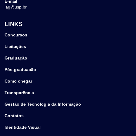
E-mail
iag@usp.br
LINKS
Concursos
Licitações
Graduação
Pós-graduação
Como chegar
Transparência
Gestão de Tecnologia da Informação
Contatos
Identidade Visual