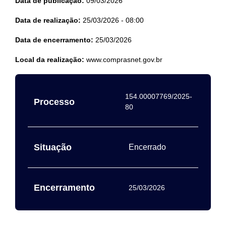
Data de publicação:
09/03/2026
Data de realização:
25/03/2026 - 08:00
Data de encerramento:
25/03/2026
Local da realização:
www.comprasnet.gov.br
154.00007769/2025-
Processo
80
Situação
Encerrado
Encerramento
25/03/2026