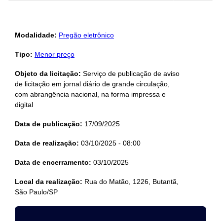
Modalidade:
Pregão eletrônico
Tipo:
Menor preço
Objeto da licitação:
Serviço de publicação de aviso
de licitação em jornal diário de grande circulação,
com abrangência nacional, na forma impressa e
digital
Data de publicação:
17/09/2025
Data de realização:
03/10/2025 - 08:00
Data de encerramento:
03/10/2025
Local da realização:
Rua do Matão, 1226, Butantã,
São Paulo/SP