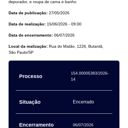
depurador, e roupa de cama e banho.
Data de publicação:
27/05/2026
Data de realização:
15/06/2026 - 09:00
Data de encerramento:
06/07/2026
Local da realização:
Rua do Matão, 1226, Butantã,
São Paulo/SP
154.00005383/2026-
Processo
14
Situação
Encerrado
Encerramento
06/07/2026