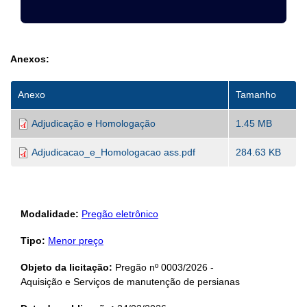
Anexos:
Anexo
Tamanho
Adjudicação e Homologação
1.45 MB
Adjudicacao_e_Homologacao ass.pdf
284.63 KB
Modalidade:
Pregão eletrônico
Tipo:
Menor preço
Objeto da licitação:
Pregão nº 0003/2026 -
Aquisição e Serviços de manutenção de persianas