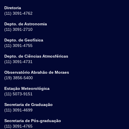
Diretoria
(11) 3091-4762
Depto. de Astronomia
(11) 3091-2710
Depto. de Geofísica
(11) 3091-4755
Depto. de Ciências Atmosféricas
(11) 3091-4731
Observatório Abrahão de Moraes
(19) 3856-5400
Estação Meteorológica
(11) 5073-9151
Secretaria de Graduação
(11) 3091-4699
Secretaria de Pós-graduação
(11) 3091-4765