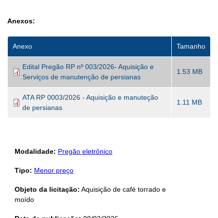
Anexos:
Anexo
Tamanho
Edital Pregão RP nº 003/2026- Aquisição e
1.53 MB
Serviços de manutenção de persianas
ATA RP 0003/2026 - Aquisição e manuteção
1.11 MB
de persianas
Modalidade:
Pregão eletrônico
Tipo:
Menor preço
Objeto da licitação:
Aquisição de café torrado e
moído