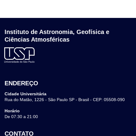
Instituto de Astronomia, Geofísica e
Ciências Atmosféricas
ENDEREÇO
Cidade Universitária
Rua do Matão, 1226 - São Paulo SP - Brasil - CEP: 05508-090
Horário
De 07:30 a 21:00
CONTATO