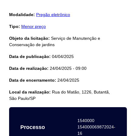
Modalidade:
Pregão eletrônico
Tipo:
Menor preço
Objeto da licitação:
Serviço de Manutenção e
Conservação de jardins
Data de publicação:
04/04/2025
Data de realização:
24/04/2025 - 09:00
Data de encerramento:
24/04/2025
Local da realização:
Rua do Matão, 1226, Butantã,
São Paulo/SP
1540000
Processo
154000069872024-
16