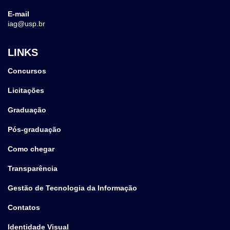
E-mail
iag@usp.br
LINKS
Concursos
Licitações
Graduação
Pós-graduação
Como chegar
Transparência
Gestão de Tecnologia da Informação
Contatos
Identidade Visual