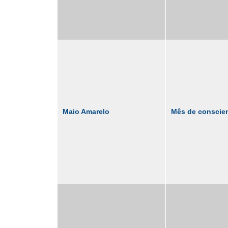
Maio Amarelo
Mês de conscien