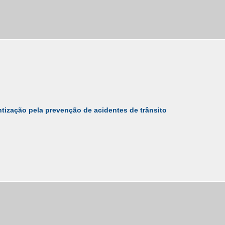
tização pela prevenção de acidentes de trânsito