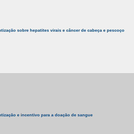
tização sobre hepatites virais e câncer de cabeça e pescoço
tização e incentivo para a doação de sangue