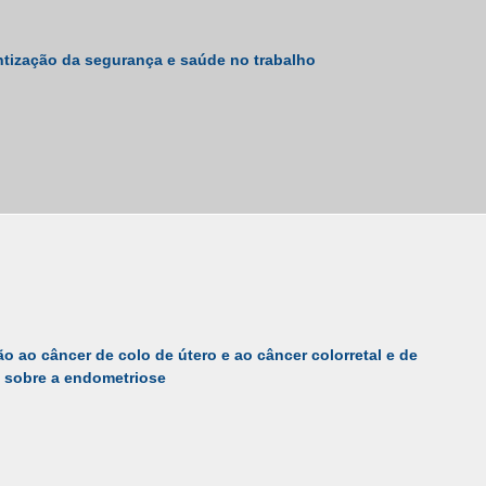
tização da segurança e saúde no trabalho
 ao câncer de colo de útero e ao câncer colorretal e de
 sobre a endometriose