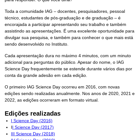
Toda a comunidade IAG – docentes, pesquisadores, pessoal
técnico, estudantes de pós-graduação e de graduação – é
encorajada a participar apresentando seu trabalho e também
assistindo as apresentações. É uma excelente oportunidade para
divulgar sua pesquisa, e também para conhecer o que mais está
sendo desenvolvido no Instituto.
Cada apresentação dura no máximo 4 minutos, com um minuto
adicional para perguntas do público. Apesar do nome, o IAG
Science Day frequentemente se estende durante vários dias por
conta da grande adesão em cada edição.
O primeiro IAG Science Day ocorreu em 2016, com novas
edições sendo realizadas anualmente. Nos anos de 2020, 2021 e
2022, as edições ocorreram em formato virtual.
Edições realizadas
I Science Day (2016)
I
I Science Day (2017)
III Science Day (2018)