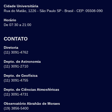
Cidade Universitária
Rua do Matão, 1226 - São Paulo SP - Brasil - CEP: 05508-090
Horário
De 07:30 a 21:00
CONTATO
Diretoria
(11) 3091-4762
Depto. de Astronomia
(11) 3091-2710
Depto. de Geofísica
(11) 3091-4755
Depto. de Ciências Atmosféricas
(11) 3091-4731
Observatório Abrahão de Moraes
(19) 3856-5400