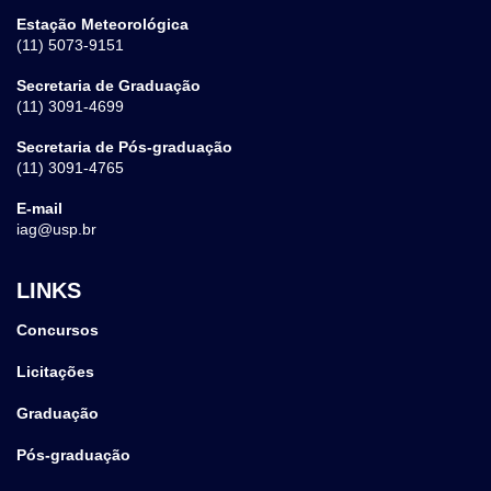
Estação Meteorológica
(11) 5073-9151
Secretaria de Graduação
(11) 3091-4699
Secretaria de Pós-graduação
(11) 3091-4765
E-mail
iag@usp.br
LINKS
Concursos
Licitações
Graduação
Pós-graduação